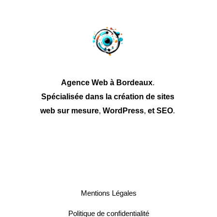
Agence Web à Bordeaux
.
Spécialisée dans la création
de sites
web sur mesure
,
WordPress
,
et
SEO
.
Mentions
Légales
Politique de confidentialité