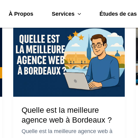
À Propos
Services
Études de cas
Quelle est la meilleure
agence web à Bordeaux ?
Quelle est la meilleure agence web à