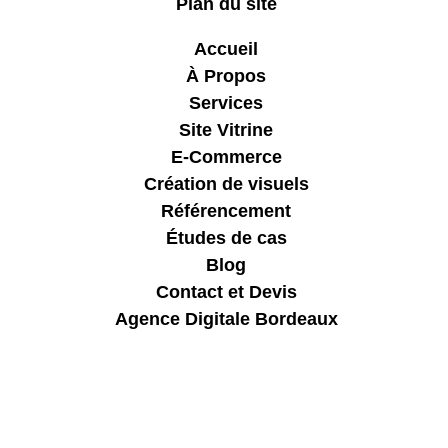
Plan du site
Accueil
À Propos
Services
Site Vitrine
E-Commerce
Création de visuels
Référencement
Études de cas
Blog
Contact et Devis
Agence Digitale Bordeaux