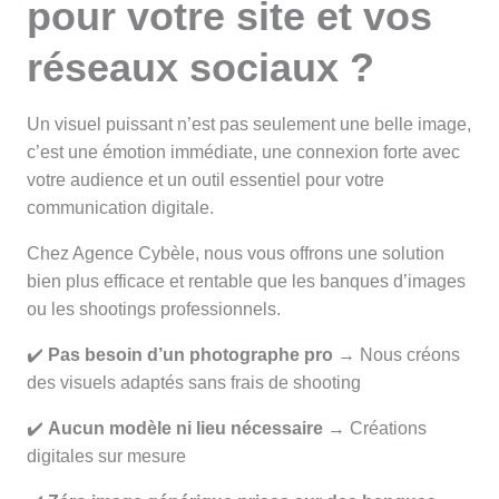
pour votre site et vos
réseaux sociaux ?
Un visuel puissant n’est pas seulement une belle image,
c’est une émotion immédiate, une connexion forte avec
votre audience et un outil essentiel pour votre
communication digitale.
Chez Agence Cybèle, nous vous offrons une solution
bien plus efficace et rentable que les banques d’images
ou les shootings professionnels.
✔️
Pas besoin d’un photographe pro
→ Nous créons
des visuels adaptés sans frais de shooting
✔️
Aucun modèle ni lieu nécessaire
→ Créations
digitales sur mesure