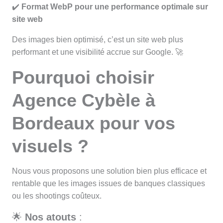
✔️
Format WebP pour une performance optimale sur
site web
Des images bien optimisé, c’est un site web plus
performant et une visibilité accrue sur Google. 🚀
Pourquoi choisir
Agence Cybèle à
Bordeaux pour vos
visuels ?
Nous vous proposons une solution bien plus efficace et
rentable que les images issues de banques classiques
ou les shootings coûteux.
🌟
Nos atouts
: