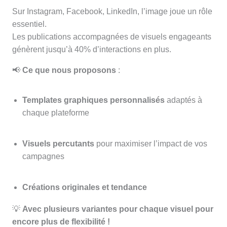
Sur Instagram, Facebook, LinkedIn, l’image joue un rôle
essentiel.
Les publications accompagnées de visuels engageants
génèrent jusqu’à 40% d’interactions en plus.
📢
Ce que nous proposons
:
Templates graphiques personnalisés
adaptés à
chaque plateforme
Visuels percutants
pour maximiser l’impact de vos
campagnes
Créations originales et tendance
💡
Avec plusieurs variantes pour chaque visuel pour
encore plus de flexibilité !