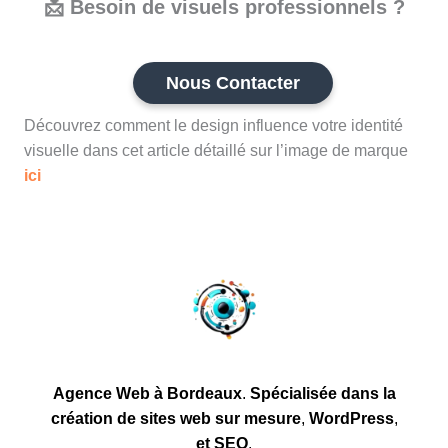
📩
Besoin de visuels professionnels ?
Nous Contacter
Découvrez comment le design influence votre identité
visuelle dans cet article détaillé sur l’image de marque
ici
Agence Web à Bordeaux
.
Spécialisée dans la
création
de sites web sur mesure
,
WordPress
,
et
SEO
.