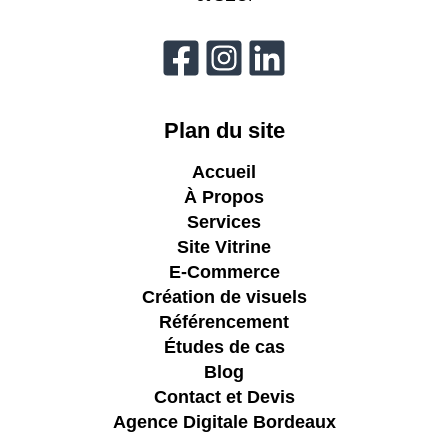
Plan du site
Accueil
À Propos
Services
Site Vitrine
E-Commerce
Création de visuels
Référencement
Études de cas
Blog
Contact et Devis
Agence Digitale Bordeaux