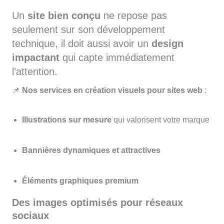
Un
site bien conçu
ne repose pas
seulement sur son développement
technique, il doit aussi avoir un
design
impactant
qui capte immédiatement
l’attention.
📌
Nos services en création visuels pour sites web
:
Illustrations sur mesure
qui valorisent votre marque
Bannières dynamiques et attractives
Éléments graphiques premium
Des images optimisés pour réseaux
sociaux