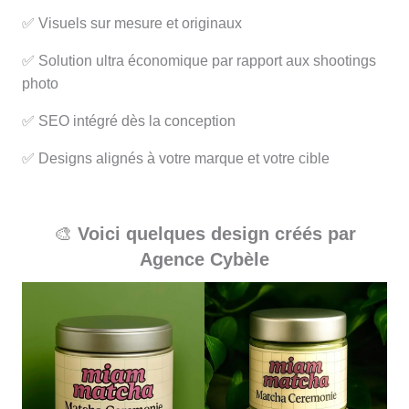
✅ Visuels sur mesure et originaux
✅ Solution ultra économique par rapport aux shootings
photo
✅ SEO intégré dès la conception
✅ Designs alignés à votre marque et votre cible
🎨
Voici quelques design créés par
Agence Cybèle