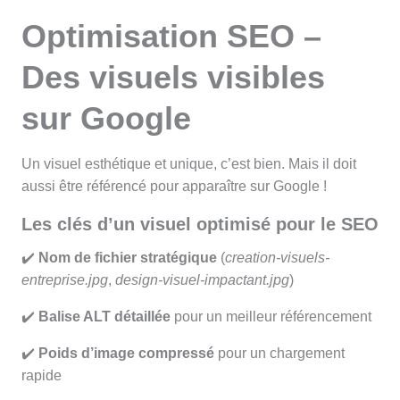
Optimisation SEO –
Des visuels visibles
sur Google
Un visuel esthétique et unique, c’est bien. Mais il doit
aussi être référencé pour apparaître sur Google !
Les clés d’un visuel optimisé pour le SEO
✔️
Nom de fichier stratégique
(
creation-visuels-
entreprise.jpg
,
design-visuel-impactant.jpg
)
✔️
Balise ALT détaillée
pour un meilleur référencement
✔️
Poids d’image compressé
pour un chargement
rapide