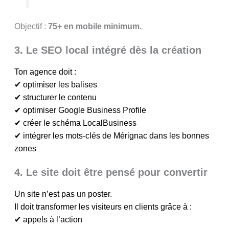
Objectif :
75+ en mobile minimum.
3. Le SEO local intégré dès la création
Ton agence doit :
✔ optimiser les balises
✔ structurer le contenu
✔ optimiser Google Business Profile
✔ créer le schéma LocalBusiness
✔ intégrer les mots-clés de Mérignac dans les bonnes
zones
4. Le site doit être pensé pour convertir
Un site n’est pas un poster.
Il doit transformer les visiteurs en clients grâce à :
✔ appels à l’action