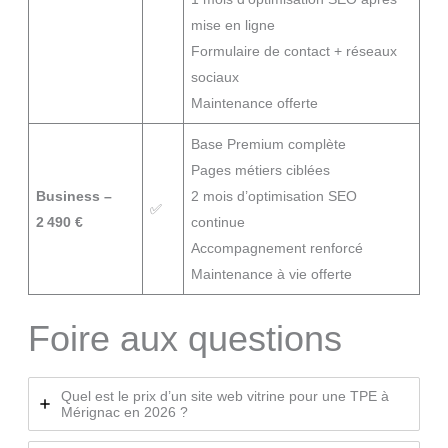
mise en ligne
Formulaire de contact + réseaux
sociaux
Maintenance offerte
Base Premium complète
Pages métiers ciblées
Business –
2 mois d’optimisation SEO
✅
2 490 €
continue
Accompagnement renforcé
Maintenance à vie offerte
Foire aux questions
Quel est le prix d’un site web vitrine pour une TPE à
Mérignac en 2026 ?