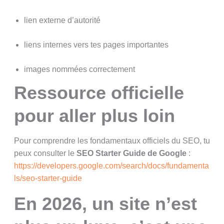
lien externe d’autorité
liens internes vers tes pages importantes
images nommées correctement
Ressource officielle
pour aller plus loin
Pour comprendre les fondamentaux officiels du SEO, tu
peux consulter le
SEO Starter Guide de Google
:
https://developers.google.com/search/docs/fundamenta
ls/seo-starter-guide
En 2026, un site n’est