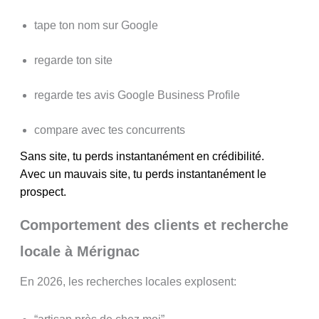
tape ton nom sur Google
regarde ton site
regarde tes avis Google Business Profile
compare avec tes concurrents
Sans site, tu perds instantanément en crédibilité.
Avec un mauvais site, tu perds instantanément le
prospect.
Comportement des clients et recherche
locale à Mérignac
En 2026, les recherches locales explosent: