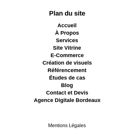
Plan du site
Accueil
À Propos
Services
Site Vitrine
E-Commerce
Création de visuels
Référencement
Études de cas
Blog
Contact et Devis
Agence Digitale Bordeaux
Mentions
Légales