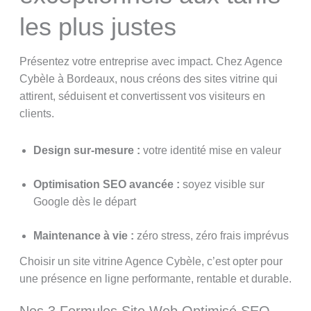
les plus justes
Présentez votre entreprise avec impact. Chez Agence
Cybèle à Bordeaux, nous créons des sites vitrine qui
attirent, séduisent et convertissent vos visiteurs en
clients.
Design sur-mesure :
votre identité mise en valeur
Optimisation SEO avancée :
soyez visible sur
Google dès le départ
Maintenance à vie :
zéro stress, zéro frais imprévus
Choisir un site vitrine Agence Cybèle, c’est opter pour
une présence en ligne performante, rentable et durable.