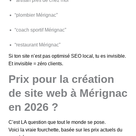
“artisan près de chez moi”
“plombier Mérignac”
“coach sportif Mérignac”
“restaurant Mérignac”
Si ton site n’est pas optimisé SEO local, tu es invisible.
Et invisible = zéro clients.
Prix pour la création
de site web à Mérignac
en 2026 ?
C’est LA question que tout le monde se pose.
Voici la vraie fourchette, basée sur les prix actuels du