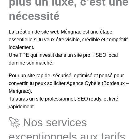
plus un luxe, c’est une
nécessité
La création de site web Mérignac est une étape
essentielle si tu veux être visible, crédible et compétitif
localement.
Une TPE qui investit dans un site pro + SEO local
domine son marché.
Pour un site rapide, sécurisé, optimisé et pensé pour
convertir, tu peux solliciter Agence Cybèle (Bordeaux –
Mérignac).
Tu auras un site professionnel, SEO ready, et livré
rapidement.
🚀 Nos services
exceptionnels aux tarifs