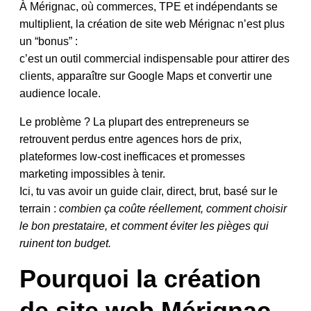
À Mérignac, où commerces, TPE et indépendants se
multiplient, la création de site web Mérignac n’est plus
un “bonus” :
c’est un outil commercial indispensable pour attirer des
clients, apparaître sur Google Maps et convertir une
audience locale.
Le problème ? La plupart des entrepreneurs se
retrouvent perdus entre agences hors de prix,
plateformes low-cost inefficaces et promesses
marketing impossibles à tenir.
Ici, tu vas avoir un guide clair, direct, brut, basé sur le
terrain :
combien ça coûte réellement, comment choisir
le bon prestataire, et comment éviter les pièges qui
ruinent ton budget.
Pourquoi la création
de site web Mérignac