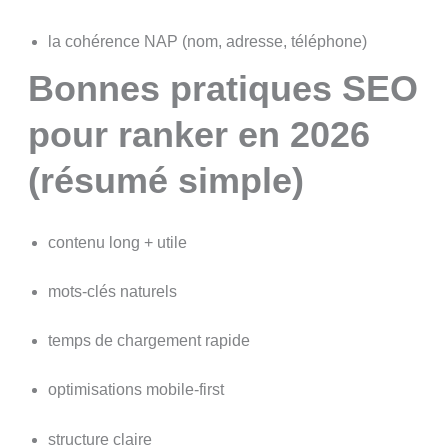
la cohérence NAP (nom, adresse, téléphone)
Bonnes pratiques SEO
pour ranker en 2026
(résumé simple)
contenu long + utile
mots-clés naturels
temps de chargement rapide
optimisations mobile-first
structure claire