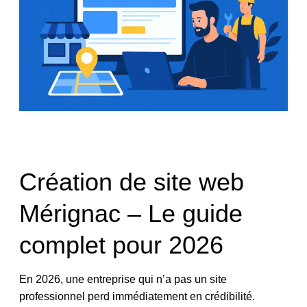
Création de site web
Mérignac – Le guide
complet pour 2026
En 2026, une entreprise qui n’a pas un site
professionnel perd immédiatement en crédibilité.