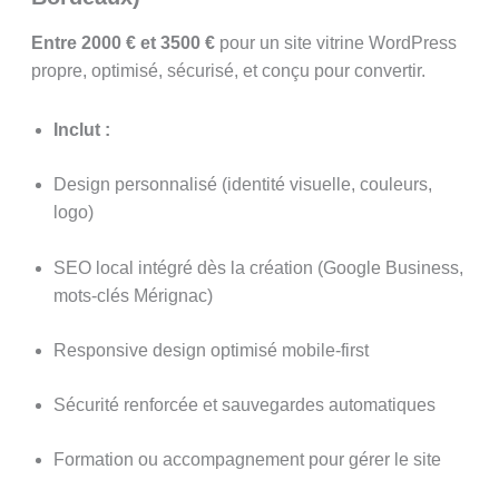
Entre 2000 € et 3500 €
pour un site vitrine WordPress
propre, optimisé, sécurisé, et conçu pour convertir.
Inclut :
Design personnalisé (identité visuelle, couleurs,
logo)
SEO local intégré dès la création (Google Business,
mots-clés Mérignac)
Responsive design optimisé mobile-first
Sécurité renforcée et sauvegardes automatiques
Formation ou accompagnement pour gérer le site