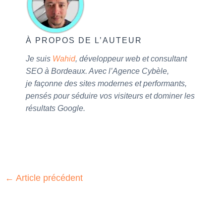
À PROPOS DE L’AUTEUR
Je suis
Wahid
, développeur web et consultant
SEO à Bordeaux. Avec l’Agence Cybèle,
je façonne des sites modernes et performants,
pensés pour séduire vos visiteurs et dominer les
résultats Google.
←
Article précédent