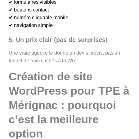
✔ formulaires visibles
✔ boutons contact
✔ numéro cliquable mobile
✔ navigation simple
5. Un prix clair (pas de surprises)
Une vraie agence te donne un devis précis, pas un
tunnel de frais cachés à la Wix.
Création de site
WordPress pour TPE à
Mérignac : pourquoi
c’est la meilleure
option