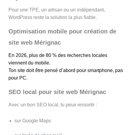
Pour une TPE, un artisan ou un indépendant,
WordPress reste la solution la plus fiable.
Optimisation mobile pour création de
site web Mérignac
En 2026, plus de 80 % des recherches locales
viennent du mobile.
Ton site doit être pensé d’abord pour smartphone, pas
pour PC.
SEO local pour site web Mérignac
Avec un bon SEO local, tu peux ressortir :
sur Google Maps