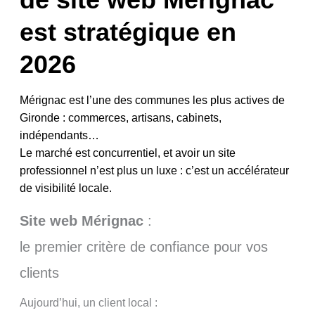
est stratégique en
2026
Mérignac est l’une des communes les plus actives de
Gironde : commerces, artisans, cabinets,
indépendants…
Le marché est concurrentiel, et avoir un site
professionnel n’est plus un luxe : c’est un accélérateur
de visibilité locale.
Site web Mérignac
:
le premier critère de confiance pour vos
clients
Aujourd’hui, un client local :