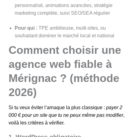
personnalisé, animations avancées, stratégie
marketing complète, suivi SEO/SEA régulier
Pour qui :
TPE ambitieuse, multi-sites, ou
souhaitant dominer le marché local et national
Comment choisir une
agence web fiable à
Mérignac ? (méthode
2026)
Si tu veux éviter l’arnaque la plus classique :
payer 2
000 € pour un site que tu ne peux même pas modifier
,
voilà les critères à vérifier.