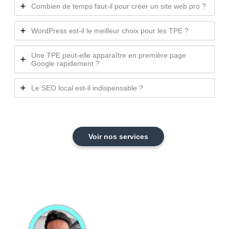
Combien de temps faut-il pour créer un site web pro ?
WordPress est-il le meilleur choix pour les TPE ?
Une TPE peut-elle apparaître en première page
Google rapidement ?
Le SEO local est-il indispensable ?
Voir nos services