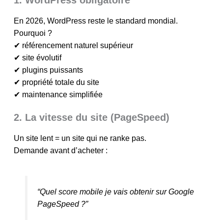
1. WordPress obligatoire
En 2026, WordPress reste le standard mondial.
Pourquoi ?
✔ référencement naturel supérieur
✔ site évolutif
✔ plugins puissants
✔ propriété totale du site
✔ maintenance simplifiée
2. La vitesse du site (PageSpeed)
Un site lent = un site qui ne ranke pas.
Demande avant d’acheter :
“Quel score mobile je vais obtenir sur Google
PageSpeed ?”