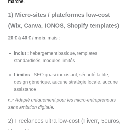
marché.
1) Micro-sites / plateformes low-cost
(Wix, Canva, IONOS, Shopify templates)
20 € à 40 € / mois
, mais :
Inclut :
hébergement basique, templates
standardisés, modules limités
Limites :
SEO quasi inexistant, sécurité faible,
design générique, aucune stratégie locale, aucune
assistance
👉
Adapté uniquement pour les micro-entrepreneurs
sans ambition digitale.
2) Freelances ultra low-cost (Fiverr, 5euros,