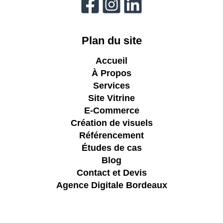
Plan du site
Accueil
À Propos
Services
Site Vitrine
E-Commerce
Création de visuels
Référencement
Études de cas
Blog
Contact et Devis
Agence Digitale Bordeaux