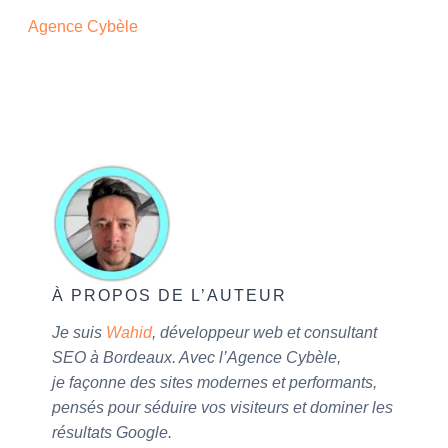
Agence Cybèle
À PROPOS DE L’AUTEUR
Je suis
Wahid
, développeur web et consultant
SEO à Bordeaux. Avec l’Agence Cybèle,
je façonne des sites modernes et performants,
pensés pour séduire vos visiteurs et dominer les
résultats Google.