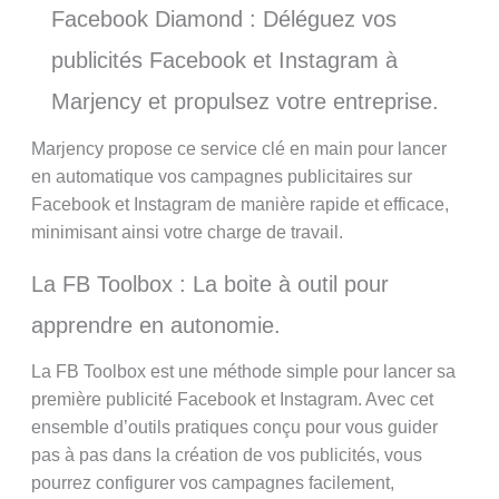
Facebook Diamond : Déléguez vos
publicités Facebook et Instagram à
Marjency et propulsez votre entreprise.
Marjency propose ce service clé en main pour lancer
en automatique vos campagnes publicitaires sur
Facebook et Instagram de manière rapide et efficace,
minimisant ainsi votre charge de travail.
La FB Toolbox : La boite à outil pour
apprendre en autonomie.
La FB Toolbox est une méthode simple pour lancer sa
première publicité Facebook et Instagram. Avec cet
ensemble d’outils pratiques conçu pour vous guider
pas à pas dans la création de vos publicités, vous
pourrez configurer vos campagnes facilement,