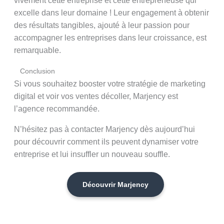
vivement cette entreprise et cette entrepreneuse qui
excelle dans leur domaine ! Leur engagement à obtenir
des résultats tangibles, ajouté à leur passion pour
accompagner les entreprises dans leur croissance, est
remarquable.
Conclusion
Si vous souhaitez booster votre stratégie de marketing
digital et voir vos ventes décoller, Marjency est
l’agence recommandée.
N’hésitez pas à contacter Marjency dès aujourd’hui
pour découvrir comment ils peuvent dynamiser votre
entreprise et lui insuffler un nouveau souffle.
Découvrir Marjency