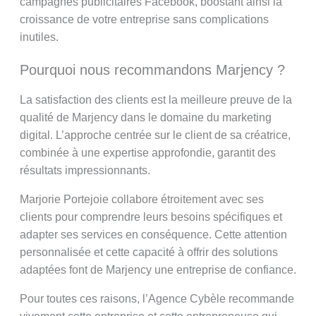
campagnes publicitaires Facebook, boostant ainsi la
croissance de votre entreprise sans complications
inutiles.
Pourquoi nous recommandons Marjency ?
La satisfaction des clients est la meilleure preuve de la
qualité de Marjency dans le domaine du marketing
digital. L’approche centrée sur le client de sa créatrice,
combinée à une expertise approfondie, garantit des
résultats impressionnants.
Marjorie Portejoie collabore étroitement avec ses
clients pour comprendre leurs besoins spécifiques et
adapter ses services en conséquence. Cette attention
personnalisée et cette capacité à offrir des solutions
adaptées font de Marjency une entreprise de confiance.
Pour toutes ces raisons, l’Agence Cybèle recommande