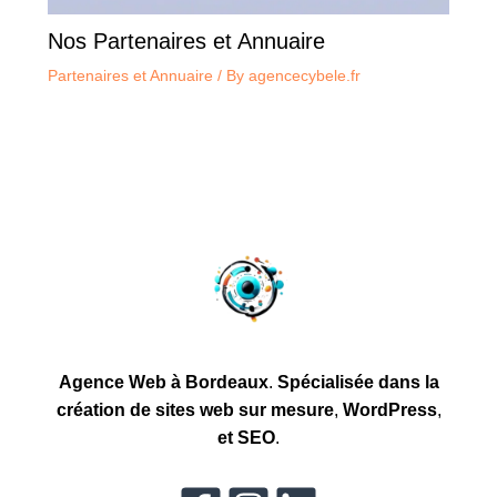
Nos Partenaires et Annuaire
Partenaires et Annuaire
/ By
agencecybele.fr
Agence Web à Bordeaux
.
Spécialisée dans la
création
de sites web sur mesure
,
WordPress
,
et
SEO
.