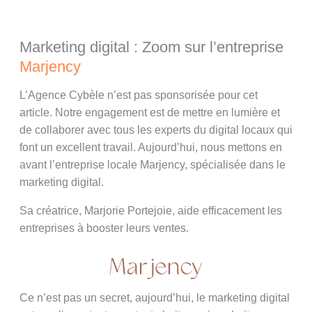
Marketing digital : Zoom sur l’entreprise
Marjency
L’Agence Cybèle n’est pas sponsorisée pour cet
article. Notre engagement est de mettre en lumière et
de collaborer avec tous les experts du digital locaux qui
font un excellent travail. Aujourd’hui, nous mettons en
avant l’entreprise locale Marjency, spécialisée dans le
marketing digital.
Sa créatrice, Marjorie Portejoie, aide efficacement les
entreprises à booster leurs ventes.
Ce n’est pas un secret, aujourd’hui, le marketing digital