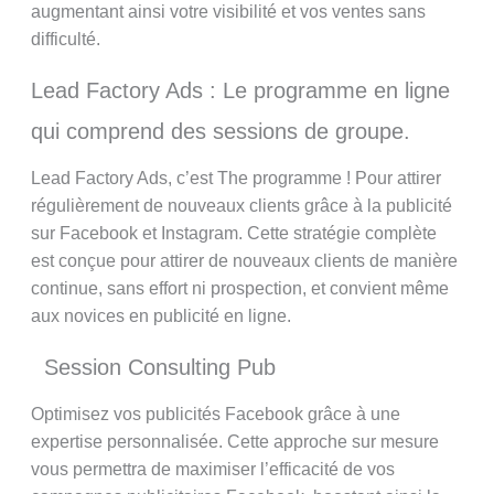
augmentant ainsi votre visibilité et vos ventes sans
difficulté.
Lead Factory Ads : Le programme en ligne
qui comprend des sessions de groupe.
Lead Factory Ads, c’est The programme ! Pour attirer
régulièrement de nouveaux clients grâce à la publicité
sur Facebook et Instagram. Cette stratégie complète
est conçue pour attirer de nouveaux clients de manière
continue, sans effort ni prospection, et convient même
aux novices en publicité en ligne.
Session Consulting Pub
Optimisez vos publicités Facebook grâce à une
expertise personnalisée. Cette approche sur mesure
vous permettra de maximiser l’efficacité de vos