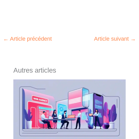
←
Article précédent
Article suivant
→
Autres articles