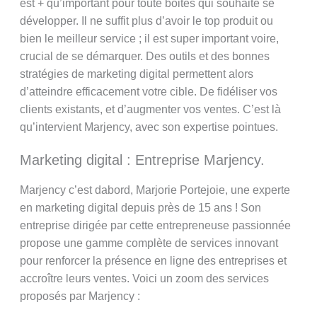
est + qu’important pour toute boites qui souhaite se
développer. Il ne suffit plus d’avoir le top produit ou
bien le meilleur service ; il est super important voire,
crucial de se démarquer. Des outils et des bonnes
stratégies de marketing digital permettent alors
d’atteindre efficacement votre cible. De fidéliser vos
clients existants, et d’augmenter vos ventes. C’est là
qu’intervient Marjency, avec son expertise pointues.
Marketing digital : Entreprise Marjency.
Marjency c’est dabord, Marjorie Portejoie, une experte
en marketing digital depuis près de 15 ans ! Son
entreprise dirigée par cette entrepreneuse passionnée
propose une gamme complète de services innovant
pour renforcer la présence en ligne des entreprises et
accroître leurs ventes. Voici un zoom des services
proposés par Marjency :