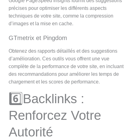
Google PageSpeed Insights fournit des suggestions
précises pour optimiser les différents aspects
techniques de votre site, comme la compression
d’images et la mise en cache.
GTmetrix et Pingdom
Obtenez des rapports détaillés et des suggestions
d’amélioration. Ces outils vous offrent une vue
complète de la performance de votre site, en incluant
des recommandations pour améliorer les temps de
chargement et les scores de performance.
6️⃣Backlinks :
Renforcez Votre
Autorité