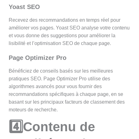
Yoast SEO
Recevez des recommandations en temps réel pour
améliorer vos pages. Yoast SEO analyse votre contenu
et vous donne des suggestions pour améliorer la
lisibilité et l’optimisation SEO de chaque page.
Page Optimizer Pro
Bénéficiez de conseils basés sur les meilleures
pratiques SEO. Page Optimizer Pro utilise des
algorithmes avancés pour vous fournir des
recommandations spécifiques à chaque page, en se
basant sur les principaux facteurs de classement des
moteurs de recherche.
4️⃣Contenu de