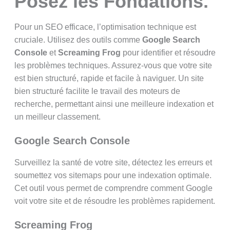
Posez les Fondations.
Pour un SEO efficace, l’optimisation technique est
cruciale. Utilisez des outils comme
Google Search
Console
et
Screaming Frog
pour identifier et résoudre
les problèmes techniques. Assurez-vous que votre site
est bien structuré, rapide et facile à naviguer. Un site
bien structuré facilite le travail des moteurs de
recherche, permettant ainsi une meilleure indexation et
un meilleur classement.
Google Search Console
Surveillez la santé de votre site, détectez les erreurs et
soumettez vos sitemaps pour une indexation optimale.
Cet outil vous permet de comprendre comment Google
voit votre site et de résoudre les problèmes rapidement.
Screaming Frog