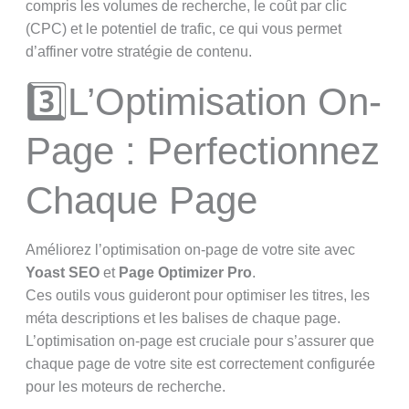
compris les volumes de recherche, le coût par clic
(CPC) et le potentiel de trafic, ce qui vous permet
d’affiner votre stratégie de contenu.
3️⃣L’Optimisation On-
Page : Perfectionnez
Chaque Page
Améliorez l’optimisation on-page de votre site avec
Yoast SEO
et
Page
Optimizer Pro
.
Ces outils vous guideront pour optimiser les titres, les
méta descriptions et les balises de chaque page.
L’optimisation on-page est cruciale pour s’assurer que
chaque page de votre site est correctement configurée
pour les moteurs de recherche.