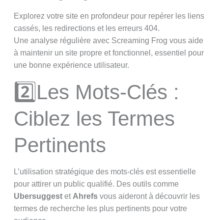
Explorez votre site en profondeur pour repérer les liens
cassés, les redirections et les erreurs 404.
Une analyse régulière avec Screaming Frog vous aide
à maintenir un site propre et fonctionnel, essentiel pour
une bonne expérience utilisateur.
2️⃣Les Mots-Clés :
Ciblez les Termes
Pertinents
L’utilisation stratégique des mots-clés est essentielle
pour attirer un public qualifié. Des outils comme
Ubersuggest
et
Ahrefs
vous aideront à découvrir les
termes de recherche les plus pertinents pour votre