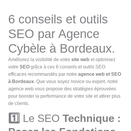
6 conseils et outils
SEO par Agence
Cybèle à Bordeaux.
Améliorez la visibilité de votre
site web
et optimisez
votre
SEO
grâce à ces 6 conseils et outils SEO
efficaces recommandés par notre
agence web et SEO
à Bordeaux
. Que vous soyez novice ou expert, notre
agence web vous propose des stratégies éprouvées
pour booster la performance de votre site et attirer plus
de clients.
1️⃣
Le SEO
Technique :