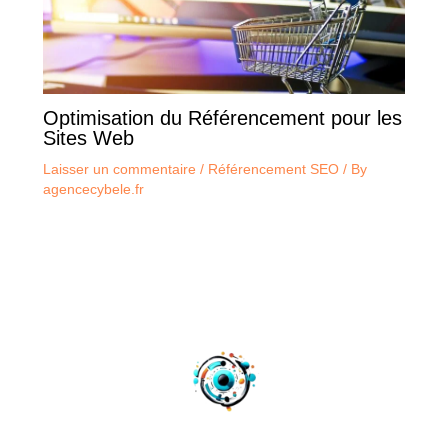
Optimisation du Référencement pour les
Sites Web
Laisser un commentaire
/
Référencement SEO
/ By
agencecybele.fr