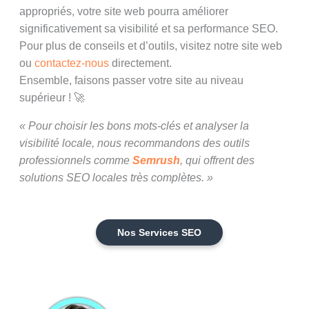
appropriés, votre site web pourra améliorer
significativement sa visibilité et sa performance SEO.
Pour plus de conseils et d’outils, visitez notre site web
ou
contactez-nous
directement.
Ensemble, faisons passer votre site au niveau
supérieur ! 🚀
« Pour choisir les bons mots-clés et analyser la
visibilité locale, nous recommandons des outils
professionnels comme
Semrush
, qui offrent des
solutions SEO locales très complètes. »
Nos Services SEO