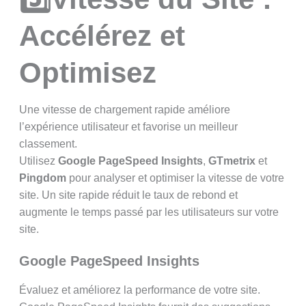
Accélérez et
Optimisez
Une vitesse de chargement rapide améliore
l’expérience utilisateur et favorise un meilleur
classement.
Utilisez
Google PageSpeed Insights
,
GTmetrix
et
Pingdom
pour analyser et optimiser la vitesse de votre
site. Un site rapide réduit le taux de rebond et
augmente le temps passé par les utilisateurs sur votre
site.
Google PageSpeed Insights
Évaluez et améliorez la performance de votre site.