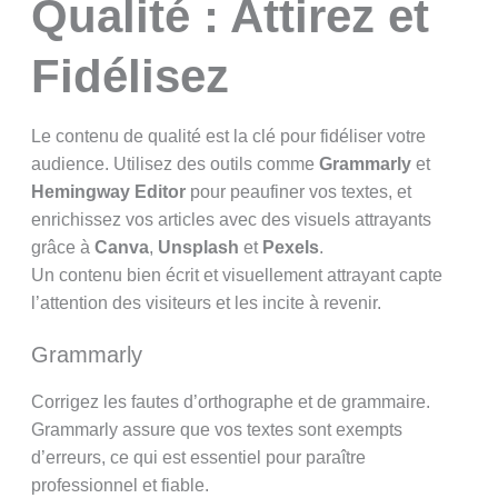
Qualité : Attirez et
Fidélisez
Le contenu de qualité est la clé pour fidéliser votre
audience. Utilisez des outils comme
Grammarly
et
Hemingway Editor
pour peaufiner vos textes, et
enrichissez vos articles avec des visuels attrayants
grâce à
Canva
,
Unsplash
et
Pexels
.
Un contenu bien écrit et visuellement attrayant capte
l’attention des visiteurs et les incite à revenir.
Grammarly
Corrigez les fautes d’orthographe et de grammaire.
Grammarly assure que vos textes sont exempts
d’erreurs, ce qui est essentiel pour paraître
professionnel et fiable.