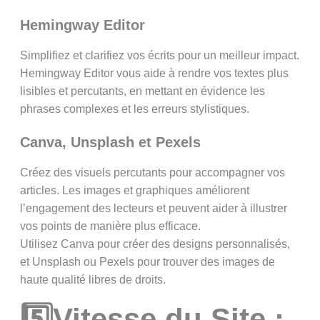
Hemingway Editor
Simplifiez et clarifiez vos écrits pour un meilleur impact.
Hemingway Editor vous aide à rendre vos textes plus
lisibles et percutants, en mettant en évidence les
phrases complexes et les erreurs stylistiques.
Canva, Unsplash et Pexels
Créez des visuels percutants pour accompagner vos
articles. Les images et graphiques améliorent
l’engagement des lecteurs et peuvent aider à illustrer
vos points de manière plus efficace.
Utilisez Canva pour créer des designs personnalisés,
et Unsplash ou Pexels pour trouver des images de
haute qualité libres de droits.
5️⃣Vitesse du Site :