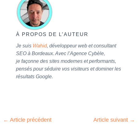
À PROPOS DE L’AUTEUR
Je suis
Wahid
, développeur web et consultant
SEO à Bordeaux. Avec l’Agence Cybèle,
je façonne des sites modernes et performants,
pensés pour séduire vos visiteurs et dominer les
résultats Google.
←
Article précédent
Article suivant
→