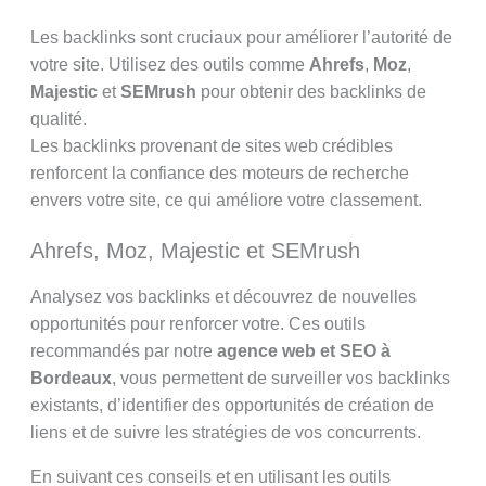
Les backlinks sont cruciaux pour améliorer l’autorité de
votre site. Utilisez des outils comme
Ahrefs
,
Moz
,
Majestic
et
SEMrush
pour obtenir des backlinks de
qualité.
Les backlinks provenant de sites web crédibles
renforcent la confiance des moteurs de recherche
envers votre site, ce qui améliore votre classement.
Ahrefs, Moz, Majestic et SEMrush
Analysez vos backlinks et découvrez de nouvelles
opportunités pour renforcer votre. Ces outils
recommandés par notre
agence web et SEO à
Bordeaux
, vous permettent de surveiller vos backlinks
existants, d’identifier des opportunités de création de
liens et de suivre les stratégies de vos concurrents.
En suivant ces conseils et en utilisant les outils