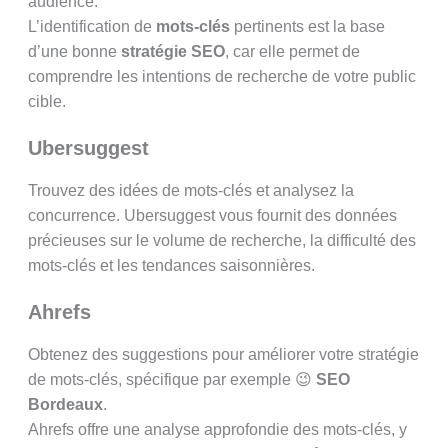
audience.
L’identification de
mots-clés
pertinents est la base
d’une bonne
stratégie SEO
, car elle permet de
comprendre les intentions de recherche de votre public
cible.
Ubersuggest
Trouvez des idées de mots-clés et analysez la
concurrence. Ubersuggest vous fournit des données
précieuses sur le volume de recherche, la difficulté des
mots-clés et les tendances saisonnières.
Ahrefs
Obtenez des suggestions pour améliorer votre stratégie
de mots-clés, spécifique par exemple 😉
SEO
Bordeaux
.
Ahrefs offre une analyse approfondie des mots-clés, y